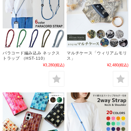
パラコード編み込み ネックス
マルチケース「ウィリアムモリ
トラップ （HST-110）
ス」
¥3,280
(税込)
¥2,480
(税込)