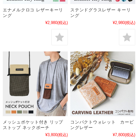
エナメルクロコ レザーキーリ
ステンドグラスレザー キーリ
ング
ング
¥2,980
(税込)
¥2,980
(税込)
メッシュポケット付き リップ
コンパクトウォレット カービ
ストップ ネックポーチ
ングレザー
¥3,800
(税込)
¥7,800
(税込)