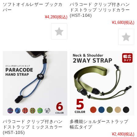
ソフトオイルレザー ブックカ
パラコード クリップ付きハン
バー
ドストラップ ソリッドカラー
(HST-104)
¥4,280
(税込)
¥1,680
(税込)
パラコード クリップ付きハン
多機能ショルダーストラップ
ドストラップ ミックスカラー
幅広タイプ
(HST-105)
¥2,480
(税込)