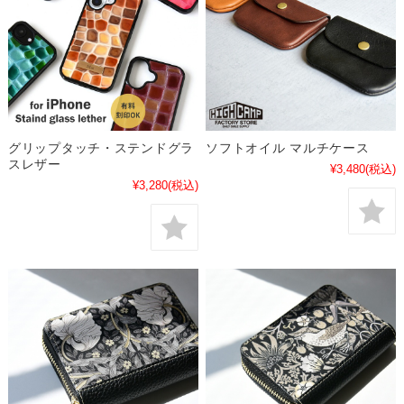
グリップタッチ・ステンドグラ
ソフトオイル マルチケース
スレザー
¥3,480
(税込)
¥3,280
(税込)