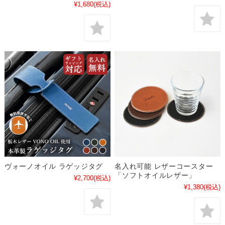
¥1,680
(税込)
ヴォーノオイル ラゲッジタグ
名入れ可能 レザーコースター
「ソフトオイルレザー」
¥2,700
(税込)
¥1,380
(税込)