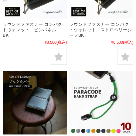
ラウンドファスナー コンパク
ラウンドファスナー コンパク
トウォレット「ピンパネル
トウォレット「ストロベリーシ
BK」
ーフBK」
¥8,500
(税込)
¥8,500
(税込)