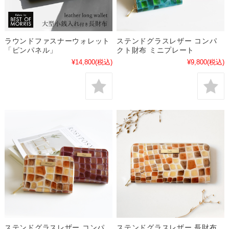
ラウンドファスナーウォレット
ステンドグラスレザー コンパ
「ピンパネル」
クト財布 ミニプレート
¥14,800
(税込)
¥9,800
(税込)
ステンドグラスレザー コンパ
ステンドグラスレザー 長財布