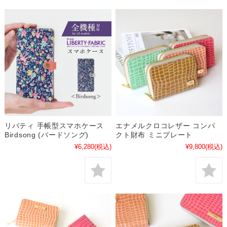
リバティ 手帳型スマホケース
エナメルクロコレザー コンパ
Birdsong (バードソング)
クト財布 ミニプレート
¥6,280
(税込)
¥9,800
(税込)