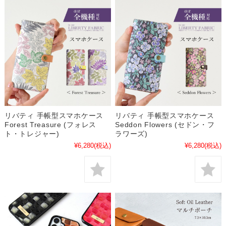
リバティ 手帳型スマホケース
リバティ 手帳型スマホケース
Forest Treasure (フォレス
Seddon Flowers (セドン・フ
ト・トレジャー)
ラワーズ)
¥6,280
(税込)
¥6,280
(税込)