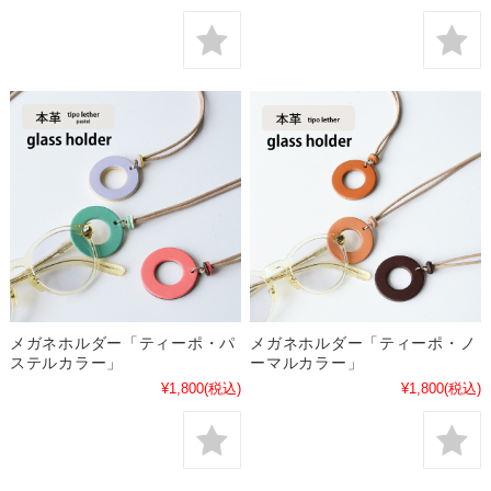
メガネホルダー「ティーポ・パ
メガネホルダー「ティーポ・ノ
ステルカラー」
ーマルカラー」
¥1,800
(税込)
¥1,800
(税込)