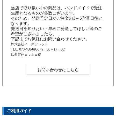
当店で取り扱い中の商品は、ハンドメイドで受注
生産となるものが多数ございます。
そのため、発送予定日がご注文の3～5営業日後と
なります。
発送日を知りたい・早めに発送してほしい等のご
希望がございましたら、
下記までお気軽にお問い合わせください。
株式会社ノースアヘッド
TEL: 073-488-6958 (9：00～17：00)
店舗定休日：土日祝
お問い合わせはこちら
ご利用ガイド