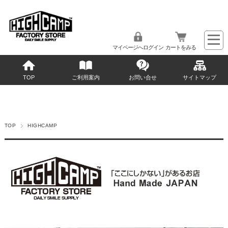
マイページへログイン
カートをみる
TOP
ご利用案内
お問い合せ
サイトマップ
TOP
HIGHCAMP