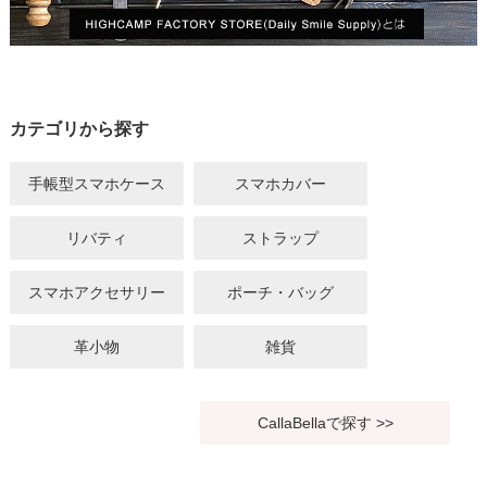
カテゴリから探す
手帳型スマホケース
スマホカバー
リバティ
ストラップ
スマホアクセサリー
ポーチ・バッグ
革小物
雑貨
CallaBellaで探す >>