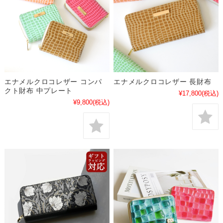
エナメルクロコレザー コンパ
エナメルクロコレザー 長財布
クト財布 中プレート
¥17,800
(税込)
¥9,800
(税込)