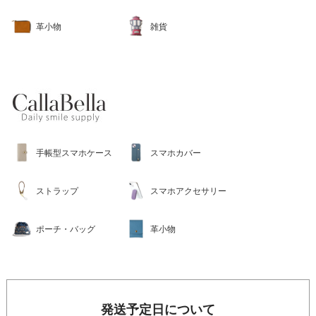
革小物
雑貨
手帳型スマホケース
スマホカバー
ストラップ
スマホアクセサリー
ポーチ・バッグ
革小物
発送予定日について