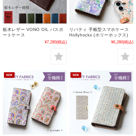
栃木レザー VONO OIL パスポ
リバティ 手帳型スマホケース
ートケース
Hollyhocks (ホリーホックス)
¥7,280
(税込)
¥6,280
(税込)