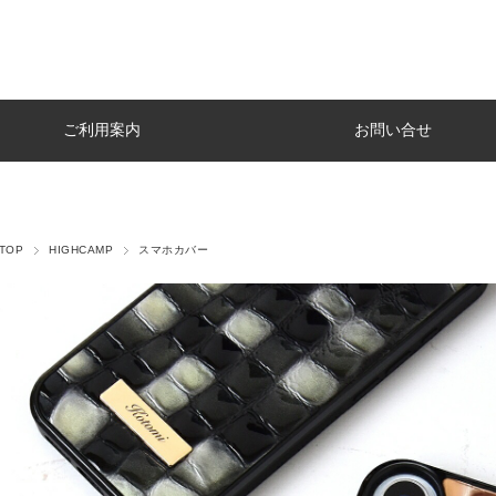
ご利用案内
お問い合せ
TOP
HIGHCAMP
スマホカバー