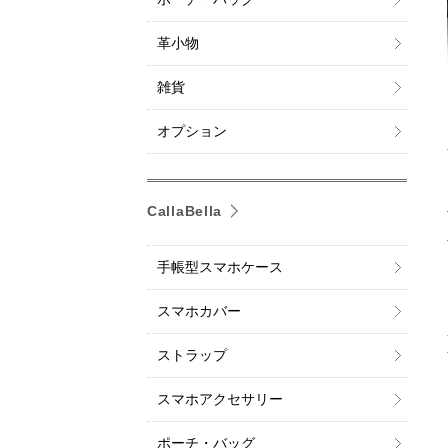
革小物
雑貨
オプション
CallaBella
手帳型スマホケース
スマホカバー
ストラップ
スマホアクセサリー
ポーチ・バッグ