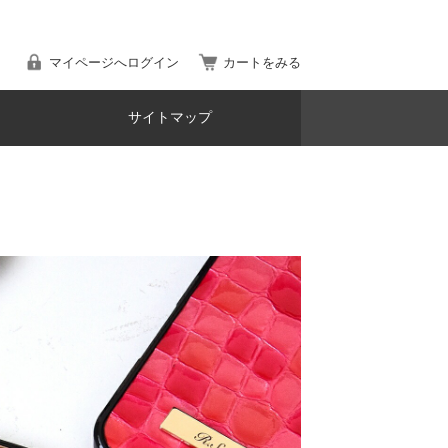
マイページへログイン
カートをみる
サイトマップ