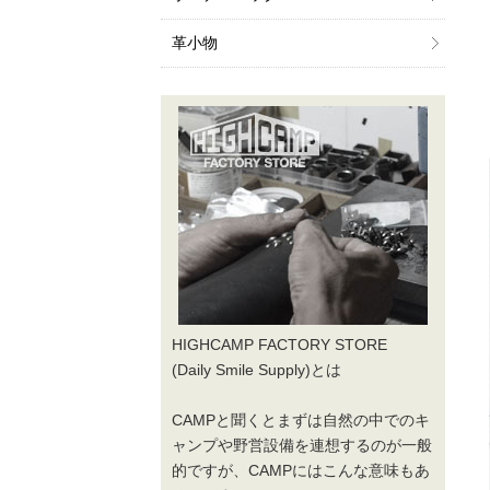
革小物
HIGHCAMP FACTORY STORE
(Daily Smile Supply)とは
CAMPと聞くとまずは自然の中でのキ
ャンプや野営設備を連想するのが一般
的ですが、CAMPにはこんな意味もあ