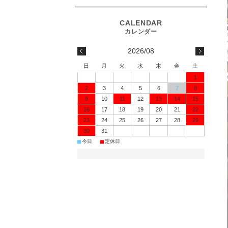
2026/08
日
月
火
水
木
金
土
1
2
3
4
5
6
7
8
9
10
11
12
13
14
15
16
17
18
19
20
21
22
23
24
25
26
27
28
29
30
31
■
■
今日
定休日