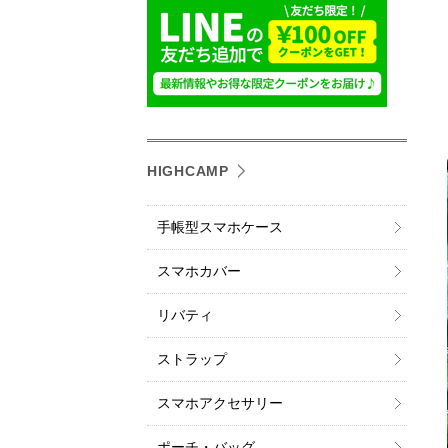
HIGHCAMP
手帳型スマホケース
スマホカバー
リバティ
ストラップ
スマホアクセサリー
ポーチ・バッグ