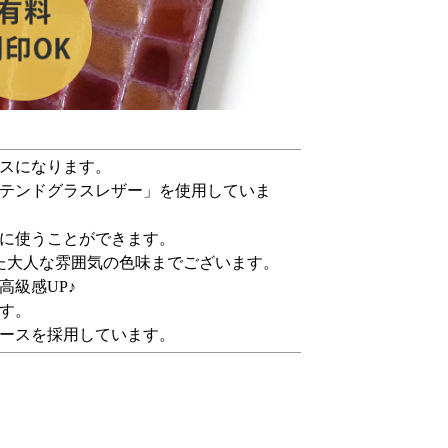
スになります。
テンドグラスレザー」を使用していま
に使うことができます。
た大人な雰囲気の色味までございます。
級感UP♪
す。
ースを採用しています。