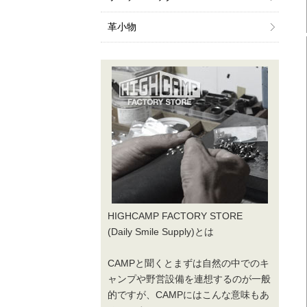
革小物
HIGHCAMP FACTORY STORE
(Daily Smile Supply)とは
CAMPと聞くとまずは自然の中でのキ
ャンプや野営設備を連想するのが一般
的ですが、CAMPにはこんな意味もあ