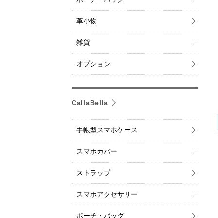
革小物
雑貨
オプション
CallaBella
手帳型スマホケース
スマホカバー
ストラップ
スマホアクセサリー
ポーチ・バッグ