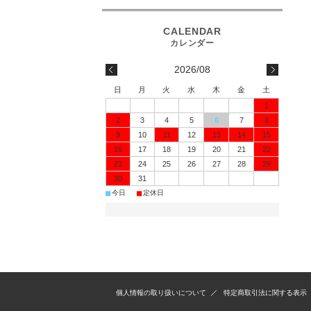
2026/08
日
月
火
水
木
金
土
1
2
3
4
5
6
7
8
9
10
11
12
13
14
15
16
17
18
19
20
21
22
23
24
25
26
27
28
29
30
31
■
■
今日
定休日
個人情報の取り扱いについて
特定商取引法に関する表示