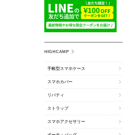
HIGHCAMP
手帳型スマホケース
スマホカバー
リバティ
ストラップ
スマホアクセサリー
ポーチ・バッグ