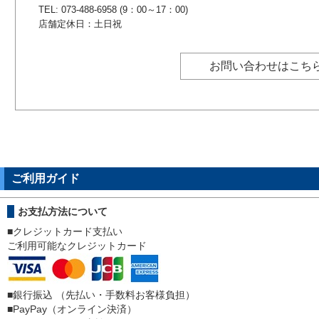
TEL: 073-488-6958 (9：00～17：00)
店舗定休日：土日祝
お問い合わせはこち
ご利用ガイド
お支払方法について
■クレジットカード支払い
ご利用可能なクレジットカード
■銀行振込 （先払い・手数料お客様負担）
■
PayPay（オンライン決済）