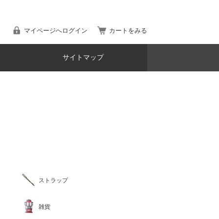
マイページへログイン
カートをみる
サイトマップ
ストラップ
雑貨