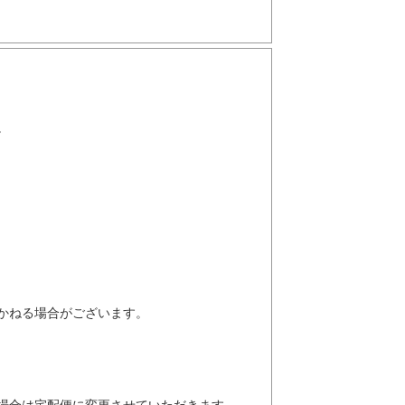
。
かねる場合がございます。