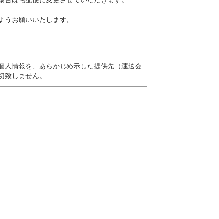
場合は宅配便に変更させていただきます。
ようお願いいたします。
。
個人情報を、あらかじめ示した提供先（運送会
切致しません。