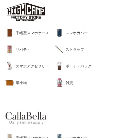
手帳型スマホケース
スマホカバー
リバティ
ストラップ
スマホアクセサリー
ポーチ・バッグ
革小物
雑貨