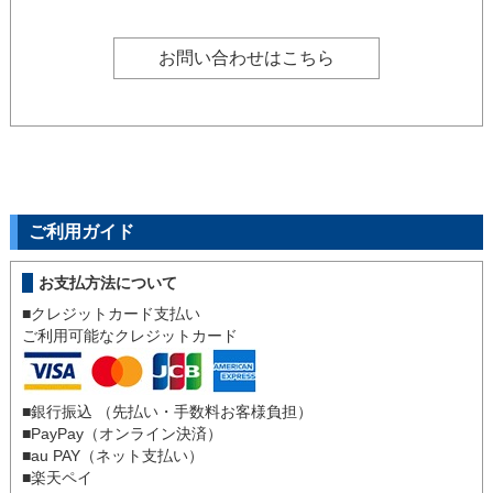
お問い合わせはこちら
ご利用ガイド
お支払方法について
■クレジットカード支払い
ご利用可能なクレジットカード
■銀行振込 （先払い・手数料お客様負担）
■
PayPay（オンライン決済）
■
au PAY（ネット支払い）
■
楽天ペイ