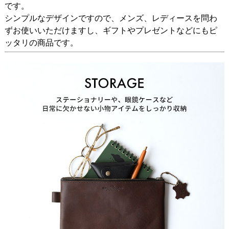
です。
シンプルなデザインですので、メンズ、レディースを問わ
ずお使いいただけますし、ギフトやプレゼントなどにもピ
ッタリの商品です。