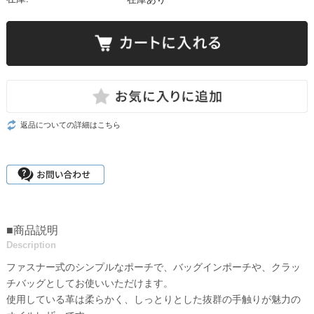
返品についての詳細はこちら
■商品説明
Description
ファスナー式のシンプルなポーチで、バッグインポーチや、クラッ
チバッグとしてお使いいただけます。
使用している革は柔らかく、しっとりとした抜群の手触りが魅力の