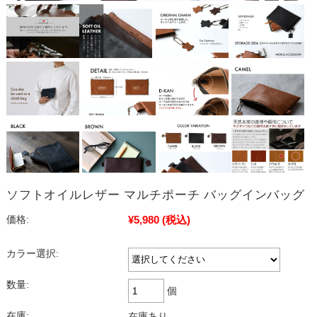
ソフトオイルレザー マルチポーチ バッグインバッグ
¥5,980
(税込)
価格:
カラー選択:
数量:
個
在庫:
在庫あり