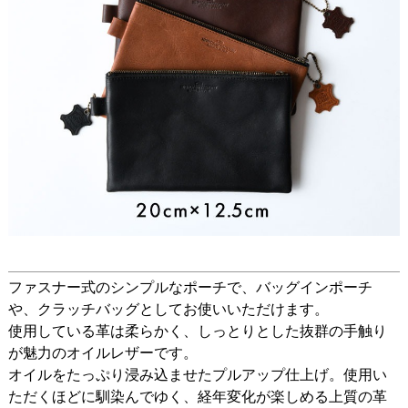
ファスナー式のシンプルなポーチで、バッグインポーチ
や、クラッチバッグとしてお使いいただけます。
使用している革は柔らかく、しっとりとした抜群の手触り
が魅力のオイルレザーです。
オイルをたっぷり浸み込ませたプルアップ仕上げ。使用い
ただくほどに馴染んでゆく、経年変化が楽しめる上質の革