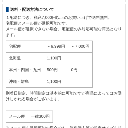
送料・配送方法について
１配送につき、税込7,000円以上のお買い上げで送料無料。
宅配便とメール便が選択可能です。
メール便が選択できない場合、宅配便のみ対応可能な商品となり
ます。
宅配便
～6,999円
～7,000円
北海道
1,100円
本州・四国・九州
500円
0円
沖縄・離島
1,100円
到着日指定、時間指定は基本的に可能ですが商品によってはお受
けしかねる場合がございます。
メール便
一律300円