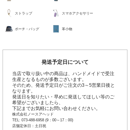
ストラップ
スマホアクセサリー
ポーチ・バッグ
革小物
発送予定日について
当店で取り扱い中の商品は、ハンドメイドで受注
生産となるものが多数ございます。
そのため、発送予定日がご注文の3～5営業日後と
なります。
発送日を知りたい・早めに発送してほしい等のご
希望がございましたら、
下記までお気軽にお問い合わせください。
株式会社ノースアヘッド
TEL: 073-488-6958 (9：00～17：00)
店舗定休日：土日祝