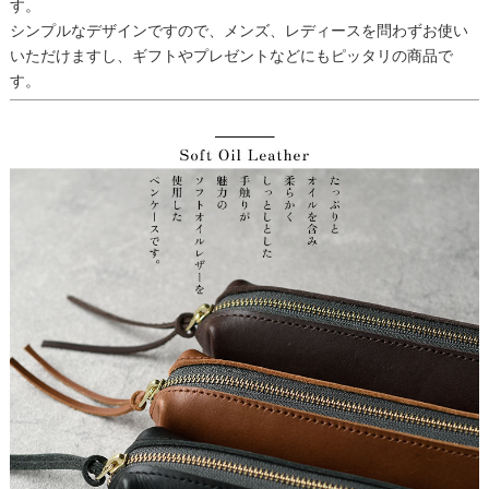
す。
シンプルなデザインですので、メンズ、レディースを問わずお使い
いただけますし、ギフトやプレゼントなどにもピッタリの商品で
す。