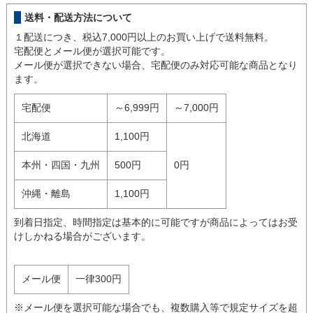
送料・配送方法について
１配送につき、税込7,000円以上のお買い上げで送料無料。
宅配便とメール便が選択可能です。
メール便が選択できない場合、宅配便のみ対応可能な商品となり
ます。
宅配便
～6,999円
～7,000円
北海道
1,100円
本州・四国・九州
500円
0円
沖縄・離島
1,100円
到着日指定、時間指定は基本的に可能ですが商品によってはお受
けしかねる場合がございます。
メール便
一律300円
※メール便を選択可能な場合でも、複数購入等で規定サイズを超