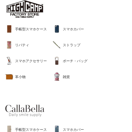
手帳型スマホケース
スマホカバー
リバティ
ストラップ
スマホアクセサリー
ポーチ・バッグ
革小物
雑貨
手帳型スマホケース
スマホカバー