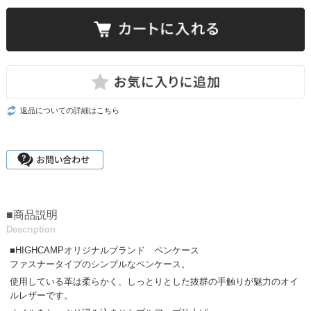
返品についての詳細はこちら
■商品説明
Description
■HIGHCAMPオリジナルブランド ペンケース
ファスナータイプのシンプルなペンケース。
使用している革は柔らかく、しっとりとした抜群の手触りが魅力のオイ
ルレザーです。