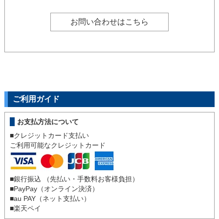
お問い合わせはこちら
ご利用ガイド
お支払方法について
■クレジットカード支払い
ご利用可能なクレジットカード
■銀行振込 （先払い・手数料お客様負担）
■
PayPay（オンライン決済）
■
au PAY（ネット支払い）
■
楽天ペイ