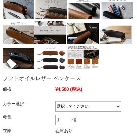
ソフトオイルレザー ペンケース
¥4,580
(税込)
価格:
カラー選択:
数量:
個
在庫:
在庫あり