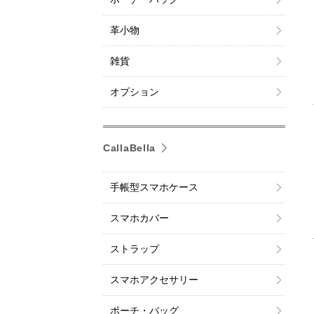
革小物
雑貨
オプション
CallaBella
手帳型スマホケース
スマホカバー
ストラップ
スマホアクセサリー
ポーチ・バッグ