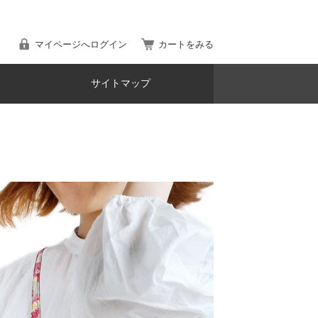
マイページへログイン
カートをみる
サイトマップ