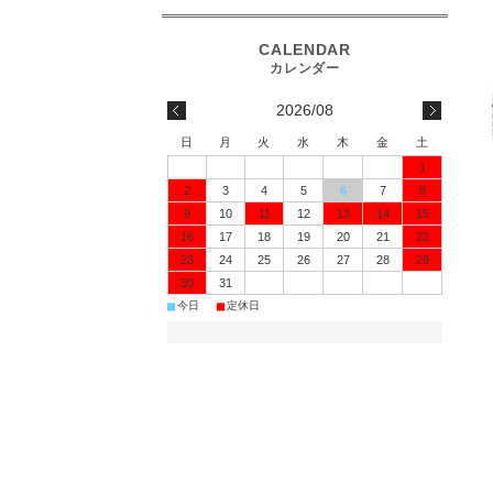
2026/08
日
月
火
水
木
金
土
1
2
3
4
5
6
7
8
9
10
11
12
13
14
15
16
17
18
19
20
21
22
23
24
25
26
27
28
29
30
31
■
■
今日
定休日