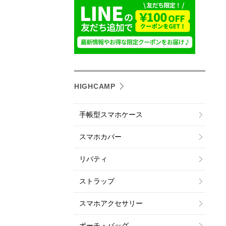
HIGHCAMP
手帳型スマホケース
スマホカバー
リバティ
ストラップ
スマホアクセサリー
ポーチ・バッグ