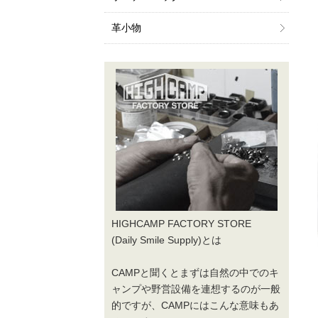
革小物
HIGHCAMP FACTORY STORE
(Daily Smile Supply)とは
CAMPと聞くとまずは自然の中でのキ
ャンプや野営設備を連想するのが一般
的ですが、CAMPにはこんな意味もあ