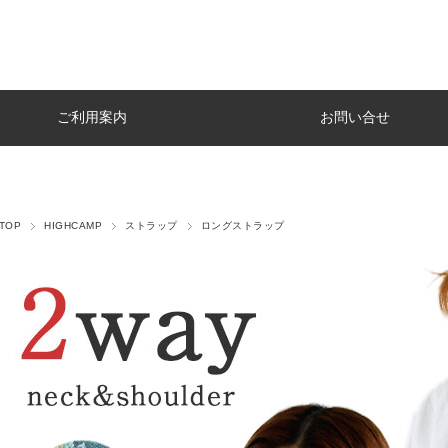
ご利用案内
お問い合せ
TOP
HIGHCAMP
ストラップ
ロングストラップ