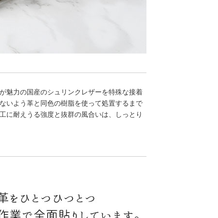
が魅力の国産のシュリンクレザーを特殊な接着
ないよう革と同色の樹脂を使って処置するまで
工に耐えうる強度と抜群の風合いは、しっとり
。