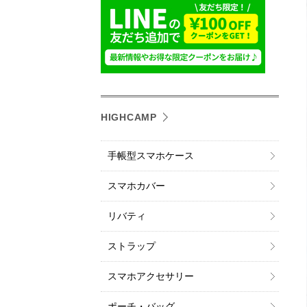
HIGHCAMP
手帳型スマホケース
スマホカバー
リバティ
ストラップ
スマホアクセサリー
ポーチ・バッグ