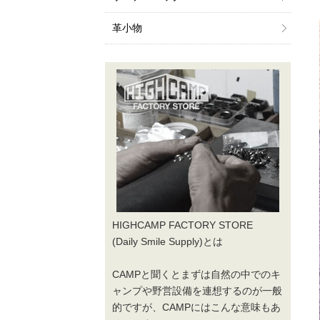
革小物
HIGHCAMP FACTORY STORE
(Daily Smile Supply)とは
CAMPと聞くとまずは自然の中でのキ
ャンプや野営設備を連想するのが一般
的ですが、CAMPにはこんな意味もあ