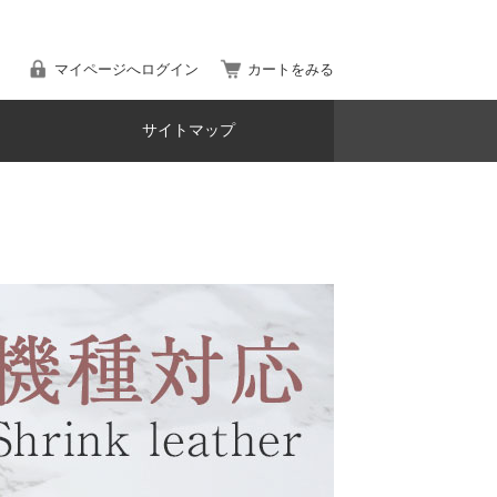
マイページへログイン
カートをみる
サイトマップ