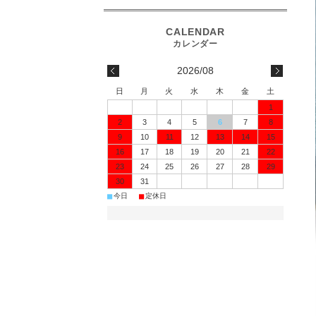
2026/08
日
月
火
水
木
金
土
1
2
3
4
5
6
7
8
9
10
11
12
13
14
15
16
17
18
19
20
21
22
23
24
25
26
27
28
29
30
31
■
■
今日
定休日