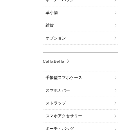
革小物
雑貨
オプション
CallaBella
手帳型スマホケース
スマホカバー
ストラップ
スマホアクセサリー
ポーチ・バッグ