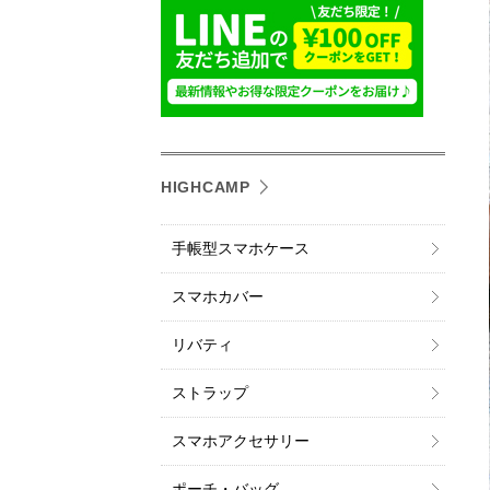
HIGHCAMP
手帳型スマホケース
スマホカバー
リバティ
ストラップ
スマホアクセサリー
ポーチ・バッグ