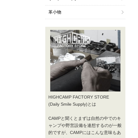
革小物
HIGHCAMP FACTORY STORE
(Daily Smile Supply)とは
CAMPと聞くとまずは自然の中でのキ
ャンプや野営設備を連想するのが一般
的ですが、CAMPにはこんな意味もあ