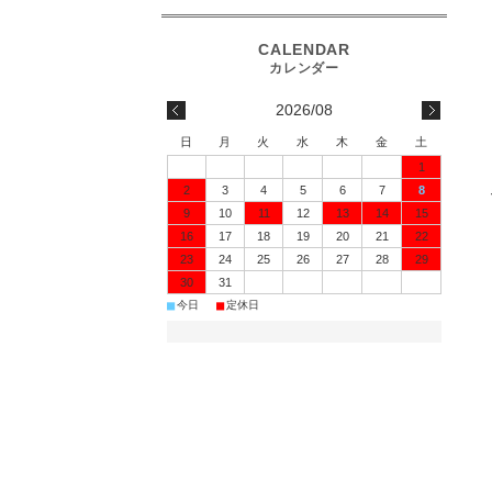
2026/08
日
月
火
水
木
金
土
1
2
3
4
5
6
7
8
9
10
11
12
13
14
15
16
17
18
19
20
21
22
23
24
25
26
27
28
29
30
31
■
■
今日
定休日