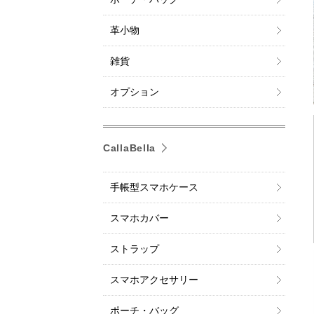
革小物
雑貨
オプション
CallaBella
手帳型スマホケース
スマホカバー
ストラップ
スマホアクセサリー
ポーチ・バッグ