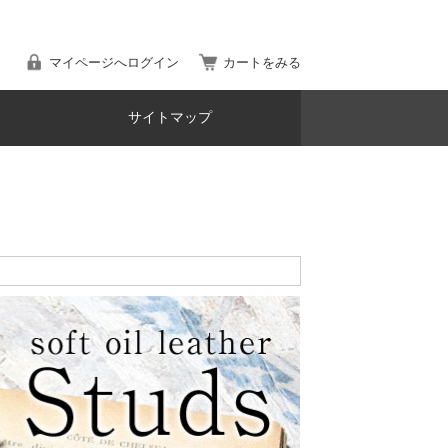
マイページへログイン
カートをみる
サイトマップ