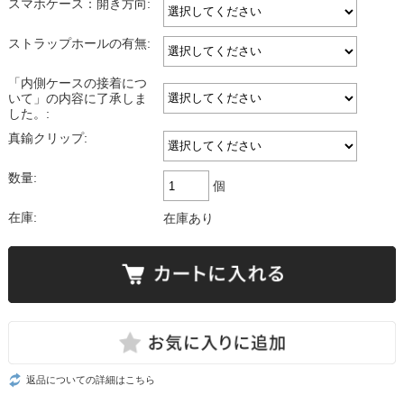
スマホケース：開き方向:
ストラップホールの有無:
「内側ケースの接着につ
いて」の内容に了承しま
した。:
真鍮クリップ:
数量:
個
在庫:
在庫あり
返品についての詳細はこちら