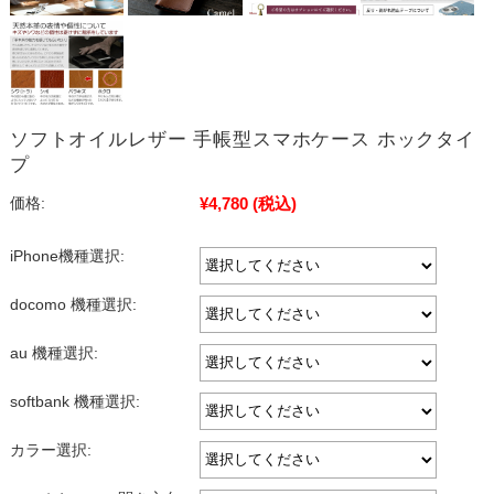
ソフトオイルレザー 手帳型スマホケース ホックタイ
プ
¥4,780
(税込)
価格:
iPhone機種選択:
docomo 機種選択:
au 機種選択:
softbank 機種選択:
カラー選択: