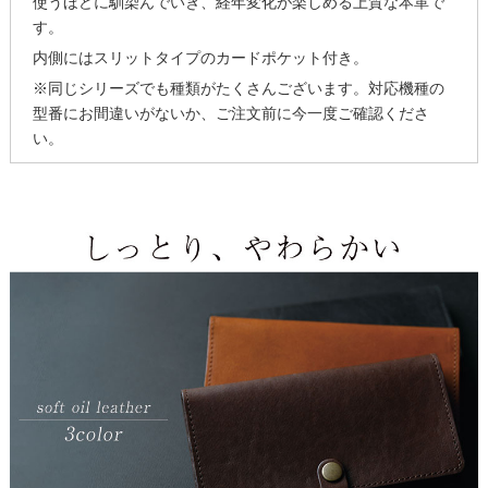
使うほどに馴染んでいき、経年変化が楽しめる上質な本革で
す。
内側にはスリットタイプのカードポケット付き。
※同じシリーズでも種類がたくさんございます。対応機種の
型番にお間違いがないか、ご注文前に今一度ご確認くださ
い。