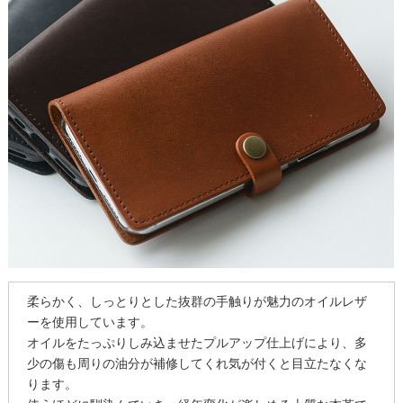
柔らかく、しっとりとした抜群の手触りが魅力のオイルレザ
ーを使用しています。
オイルをたっぷりしみ込ませたプルアップ仕上げにより、多
少の傷も周りの油分が補修してくれ気が付くと目立たなくな
ります。