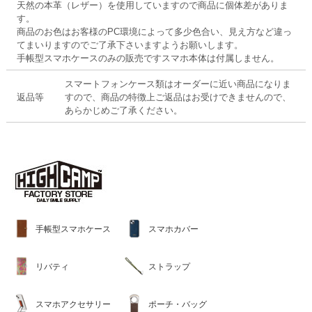
天然の本革（レザー）を使用していますので商品に個体差がありま
す。
商品のお色はお客様のPC環境によって多少色合い、見え方など違っ
てまいりますのでご了承下さいますようお願いします。
手帳型スマホケースのみの販売ですスマホ本体は付属しません。
スマートフォンケース類はオーダーに近い商品になりま
返品等
すので、商品の特徴上ご返品はお受けできませんので、
あらかじめご了承ください。
手帳型スマホケース
スマホカバー
リバティ
ストラップ
スマホアクセサリー
ポーチ・バッグ