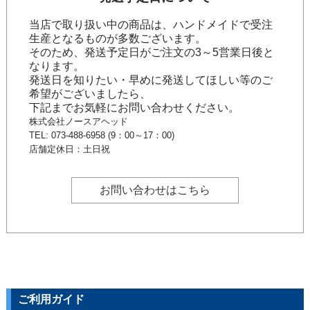
当店で取り扱い中の商品は、ハンドメイドで受注
生産となるものが多数ございます。
そのため、発送予定日がご注文の3～5営業日後と
なります。
発送日を知りたい・早めに発送してほしい等のご
希望がございましたら、
下記までお気軽にお問い合わせください。
株式会社ノースアヘッド
TEL: 073-488-6958 (9：00～17：00)
店舗定休日：土日祝
お問い合わせはこちら
ご利用ガイド