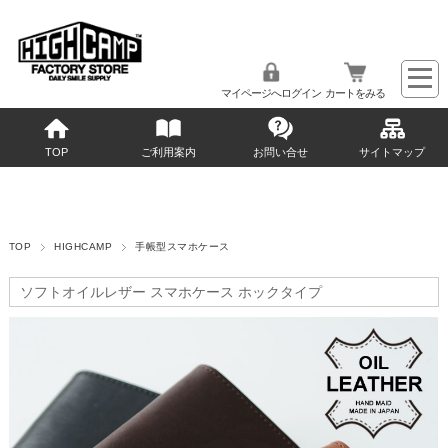
マイページへログイン
カートをみる
TOP
ご利用案内
お問い合せ
サイトマップ
TOP
HIGHCAMP
手帳型スマホケース
ソフトオイルレザー スマホケース ホックタイプ